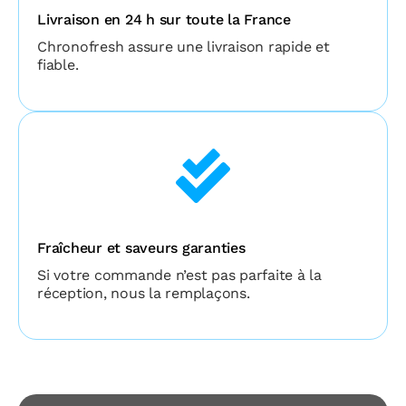
Livraison en 24 h sur toute la France
Chronofresh assure une livraison rapide et
fiable.
Fraîcheur et saveurs garanties
Si votre commande n’est pas parfaite à la
réception, nous la remplaçons.