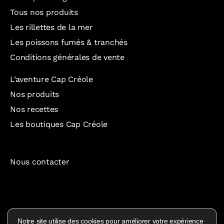
Tous nos produits
Les rillettes de la mer
Les poissons fumés & tranchés
Conditions générales de vente
L’aventure Cap Créole
Nos produits
Nos recettes
Les boutiques Cap Créole
Nous contacter
Cofinancement UE
Notre site utilise des cookies pour améliorer votre expérience