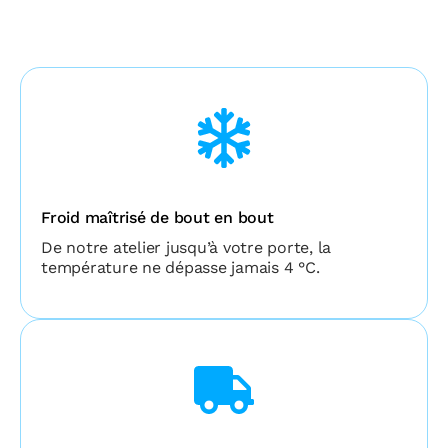
Froid maîtrisé de bout en bout
De notre atelier jusqu’à votre porte, la
température ne dépasse jamais 4 °C.